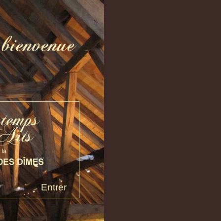
Entrer