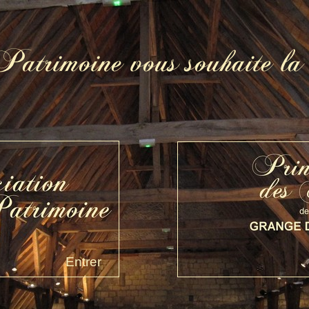
Entrer