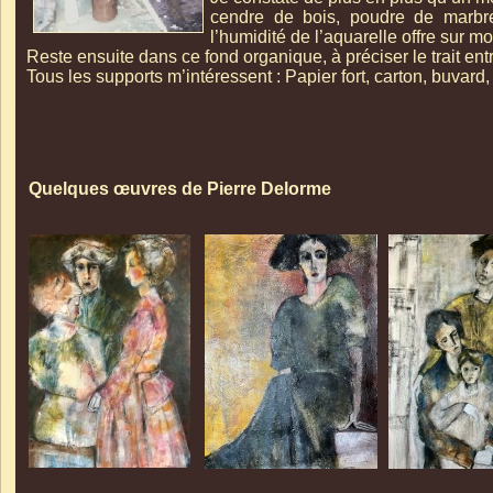
cendre de bois, poudre de marbre, 
l’humidité de l’aquarelle offre sur m
Reste ensuite dans ce fond organique, à préciser le trait entr
Tous les supports m’intéressent : Papier fort, carton, buvard, 
Quelques œuvres de Pierre Delorme