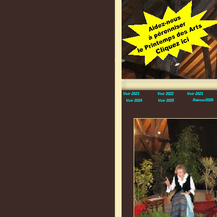
Voir 2023
Voir 2022
Voir 2021
Retour2026
Voir 2024
Voir 2025