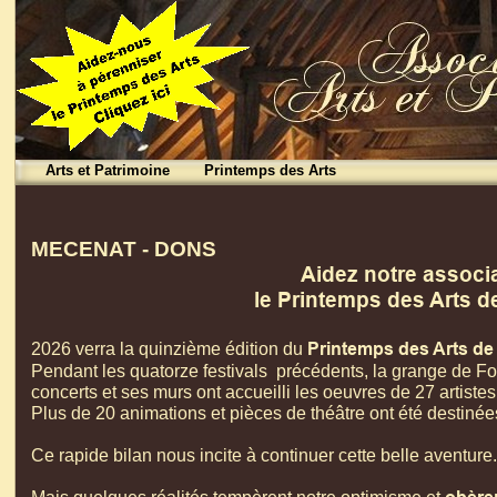
Arts et Patrimoine
Printemps des Arts
MECENAT -
DONS
Aidez notre associ
le Printemps des Arts 
Printemps des Arts de
2026 verra la quinzième édition du
Pendant les quatorze festivals précédents, la grange de Fo
concerts et ses murs ont accueilli les oeuvres de 27 artistes
Plus de 20 animations et pièces de théâtre ont été destinées
Ce rapide bilan nous incite à continuer cette belle aventure.