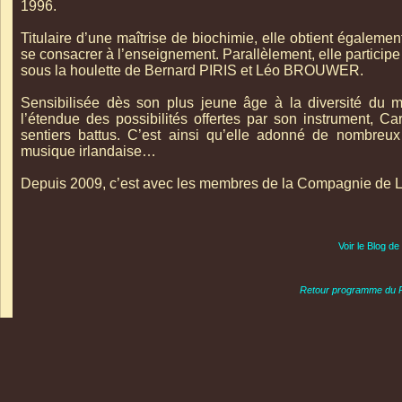
1996.
Titulaire d’une maîtrise de biochimie, elle obtient égaleme
se consacrer à l’enseignement. Parallèlement, elle participe
sous la houlette de Bernard PIRIS et Léo BROUWER.
Sensibilisée dès son plus jeune âge à la diversité du mo
l’étendue des possibilités offertes par son instrument, C
sentiers battus. C’est ainsi qu’elle adonné de nombreux
musique irlandaise…
Depuis 2009, c’est avec les membres de la Compagnie de L
Voir le Blog de
Retour programme du P