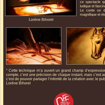
ce spectacle qu
ludique et fascin
Le conte se d
magnifique et ét
Lorène Bihorel
“ Cette technique m’a ouvert un grand champ d’expression
compte, c’est une précision de chaque instant, mais c’est au
c’est de pouvoir partager l’intimité de la création avec le pub
Lorène Bihorel