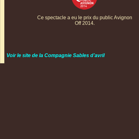
Ce spectacle a eu le prix du public Avignon
Off 2014.
Voir le site de la Compagnie Sables d’avril