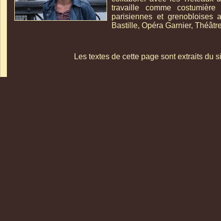
travaille comme costumière
parisiennes et grenobloises a
Bastille, Opéra Garnier, Théâtre
Les textes de cette page sont extraits du 